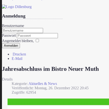
Anmeldung
Benutzername
Passwort
Angemeldet bleiben,
Anmelden
Drucken
E-Mail
Jahresabschluss im Bistro Neuer Muth
Details
Kategorie:
Aktuelles & News
Veröffentlicht: Montag, 26. Dezember 2022 20:45
Zugriffe: 62954