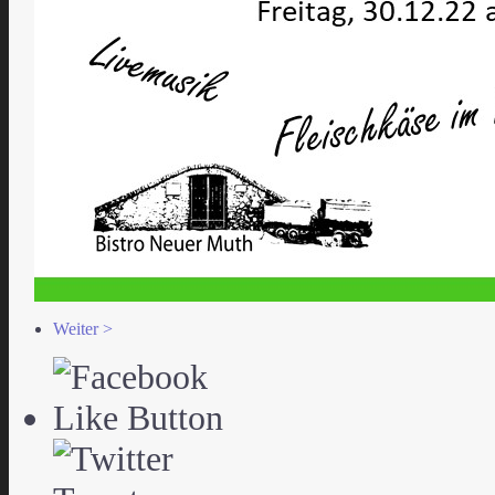
Weiter >