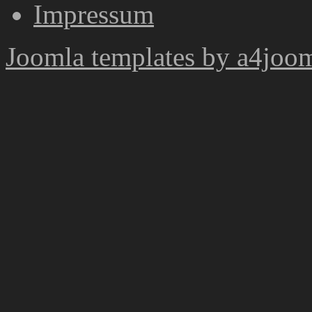
Impressum
Joomla templates by a4joo