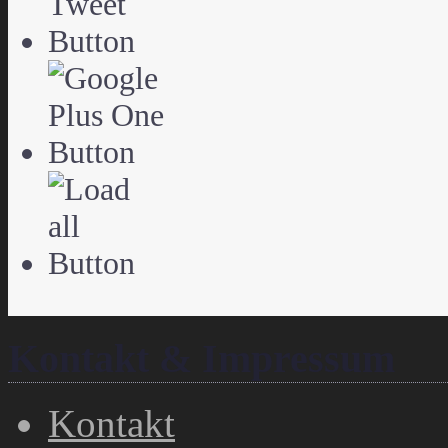
Kontakt & Impressum
Kontakt