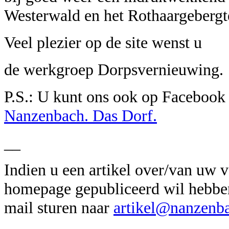
Westerwald en het Rothaargebergt
Veel plezier op de site wenst u
de werkgroep Dorpsvernieuwing.
P.S.: U kunt ons ook op Facebook
Nanzenbach. Das Dorf.
__
Indien u een artikel over/van uw 
homepage gepubliceerd wil hebben
mail sturen naar
artikel@nanzenb