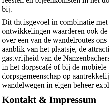
bij.
Dit thuisgevoel in combinatie met
ontwikkelingen waarderen ook de t
over een van de wandelroutes ons
aanblik van het plaatsje, de attrac
gastvrijheid van de Nanzenbachers
in het dorpscafé of bij de mobiele
dorpsgemeenschap op aantrekkelij
wandelwegen in eigen beheer explo
Kontakt & Impressum