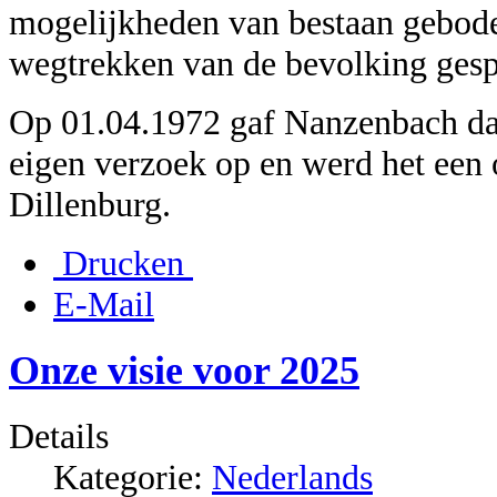
mogelijkheden van bestaan gebode
wegtrekken van de bevolking ges
Op 01.04.1972 gaf Nanzenbach dan
eigen verzoek op en werd het een
Dillenburg.
Drucken
E-Mail
Onze visie voor 2025
Details
Kategorie:
Nederlands