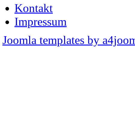
Kontakt
Impressum
Joomla templates by a4joo