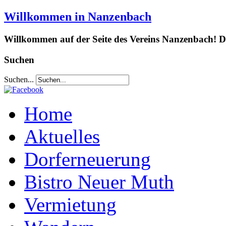
Willkommen in Nanzenbach
Willkommen auf der Seite des Vereins Nanzenbach! Da
Suchen
Suchen...
Home
Aktuelles
Dorferneuerung
Bistro Neuer Muth
Vermietung