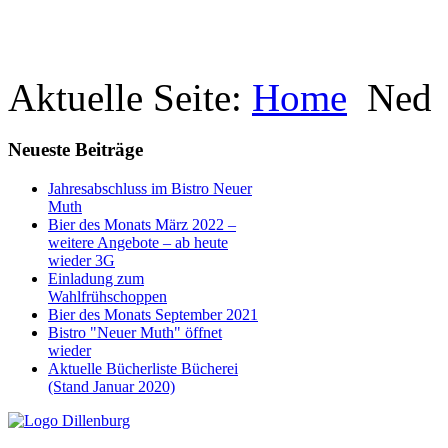
Aktuelle Seite:
Home
Ned
Neueste Beiträge
Jahresabschluss im Bistro Neuer
Muth
Bier des Monats März 2022 –
weitere Angebote – ab heute
wieder 3G
Einladung zum
Wahlfrühschoppen
Bier des Monats September 2021
Bistro "Neuer Muth" öffnet
wieder
Aktuelle Bücherliste Bücherei
(Stand Januar 2020)