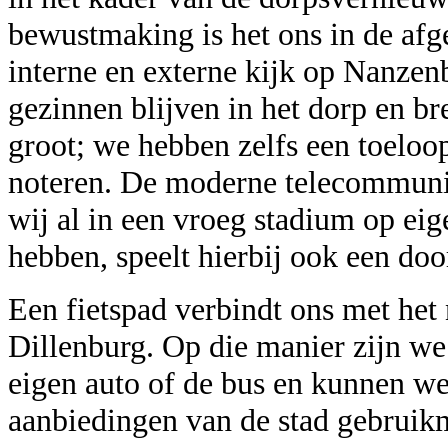
bewustmaking is het ons in de afg
interne en externe kijk op Nanzen
gezinnen blijven in het dorp en b
groot; we hebben zelfs een toelo
noteren. De moderne telecommunica
wij al in een vroeg stadium op eige
hebben, speelt hierbij ook een doo
Een fietspad verbindt ons met het
Dillenburg. Op die manier zijn we
eigen auto of de bus en kunnen we 
aanbiedingen van de stad gebruik