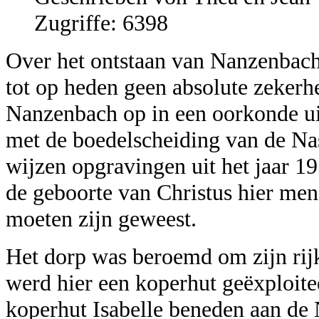
Zugriffe: 6398
Over het ontstaan van Nanzenbach 
tot op heden geen absolute zekerhe
Nanzenbach op in een oorkonde uit
met de boedelscheiding van de Na
wijzen opgravingen uit het jaar 195
de geboorte van Christus hier men
moeten zijn geweest.
Het dorp was beroemd om zijn rij
werd hier een koperhut geëxploite
koperhut Isabelle beneden aan d