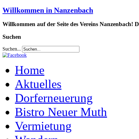
Willkommen in Nanzenbach
Willkommen auf der Seite des Vereins Nanzenbach! Da
Suchen
Suchen...
Home
Aktuelles
Dorferneuerung
Bistro Neuer Muth
Vermietung