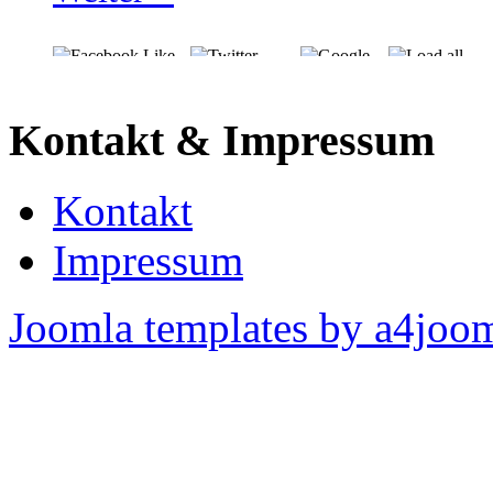
Kontakt & Impressum
Kontakt
Impressum
Joomla templates by a4joo