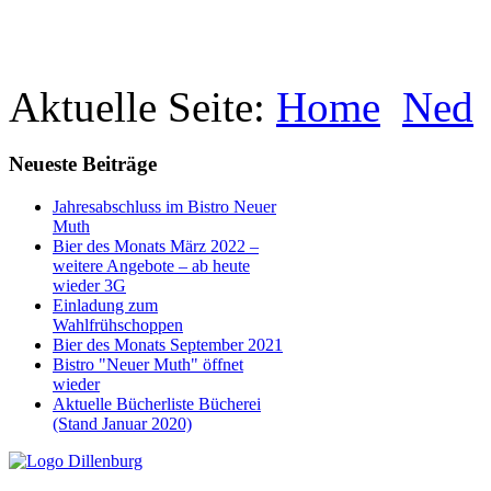
Aktuelle Seite:
Home
Ned
Neueste Beiträge
Jahresabschluss im Bistro Neuer
Muth
Bier des Monats März 2022 –
weitere Angebote – ab heute
wieder 3G
Einladung zum
Wahlfrühschoppen
Bier des Monats September 2021
Bistro "Neuer Muth" öffnet
wieder
Aktuelle Bücherliste Bücherei
(Stand Januar 2020)