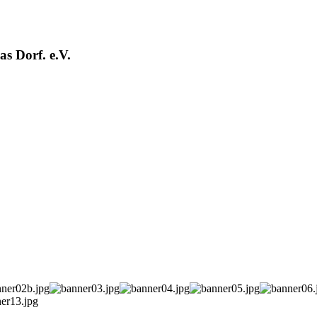
s Dorf. e.V.