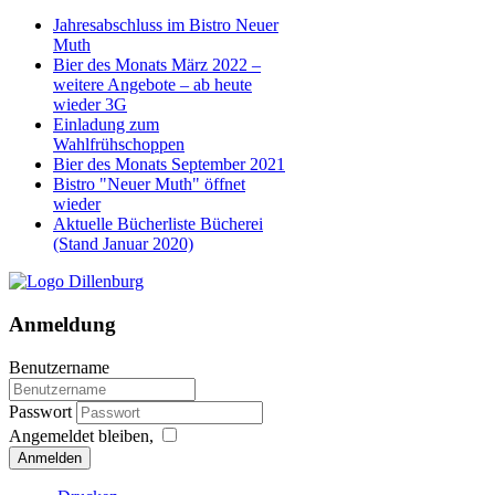
Jahresabschluss im Bistro Neuer
Muth
Bier des Monats März 2022 –
weitere Angebote – ab heute
wieder 3G
Einladung zum
Wahlfrühschoppen
Bier des Monats September 2021
Bistro "Neuer Muth" öffnet
wieder
Aktuelle Bücherliste Bücherei
(Stand Januar 2020)
Anmeldung
Benutzername
Passwort
Angemeldet bleiben,
Anmelden