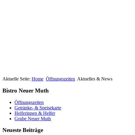
Aktuelle Seite:
Home
Öffnungszeiten
Aktuelles & News
Bistro Neuer Muth
Öffnungszeiten
Getränke- & Speisekarte
Helferinnen & Helfer
Grube Neuer Muth
Neueste Beiträge