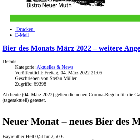
Drucken
E-Mail
Bier des Monats März 2022 – weitere Ange
Details
Kategorie:
Aktuelles & News
Veröffentlicht: Freitag, 04. März 2022 21:05
Geschrieben von Stefan Müller
Zugriffe: 69398
Ab heute (04. März 2022) gelten die neuen Corona-Regeln für die Ga
(tagesaktuell) getestet.
Neuer Monat – neues Bier des M
Bayreuther Hell 0,5l für 2,50 €