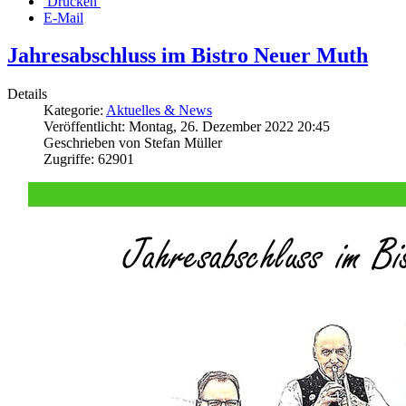
Drucken
E-Mail
Jahresabschluss im Bistro Neuer Muth
Details
Kategorie:
Aktuelles & News
Veröffentlicht: Montag, 26. Dezember 2022 20:45
Geschrieben von Stefan Müller
Zugriffe: 62901