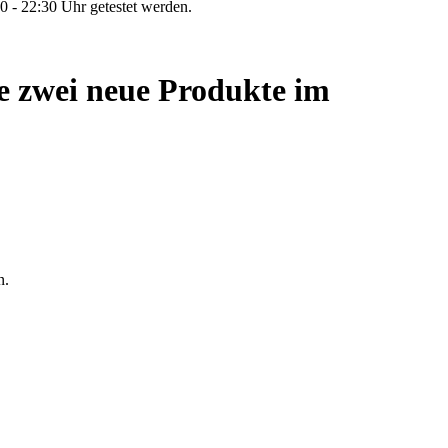
 - 22:30 Uhr getestet werden.
 zwei neue Produkte im
n.