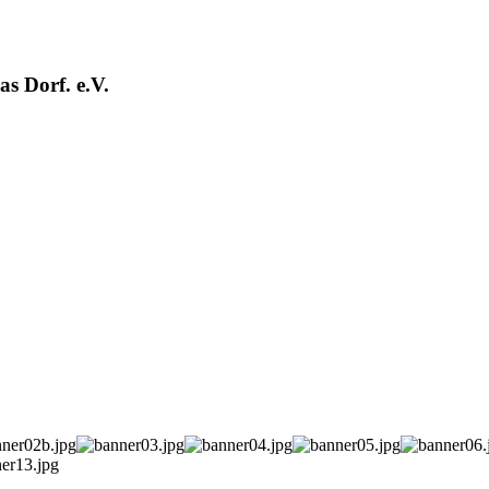
s Dorf. e.V.