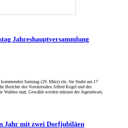
tag Jahreshauptversammlung
 kommenden Samstag (29. März) ein. Sie findet am 17
ie Berichte des Vorsitzenden Alfred Kegel und des
ße Wahlen statt. Gewählt werden müssen der Jugendwart,
 Jahr mit zwei Dorfjubiläen