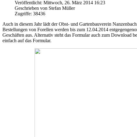
Veröffentlicht: Mittwoch, 26. März 2014 16:23
Geschrieben von Stefan Müller
Zugriffe: 38436
Auch in diesem Jahr lädt der Obst- und Gartenbauverein Nanzenbach 
Bestellungen von Forellen werden bis zum 12.04.2014 entgegengeno
Geschäften aus. Alternativ steht das Formular auch zum Download ber
einfach auf das Formular.