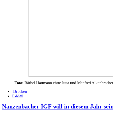
Foto:
Bärbel Hartmann ehrte Jutta und Manfred Alkenbrecher
Drucken
E-Mail
Nanzenbacher IGF will in diesem Jahr sein