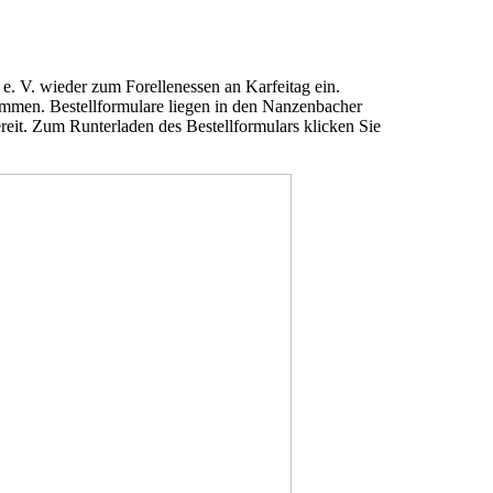
e. V. wieder zum Forellenessen an Karfeitag ein.
mmen. Bestellformulare liegen in den Nanzenbacher
eit. Zum Runterladen des Bestellformulars klicken Sie