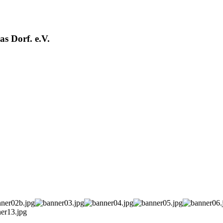
s Dorf. e.V.