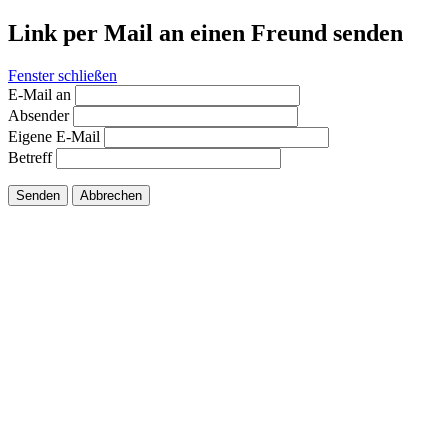
Link per Mail an einen Freund senden
Fenster schließen
E-Mail an
Absender
Eigene E-Mail
Betreff
Senden
Abbrechen